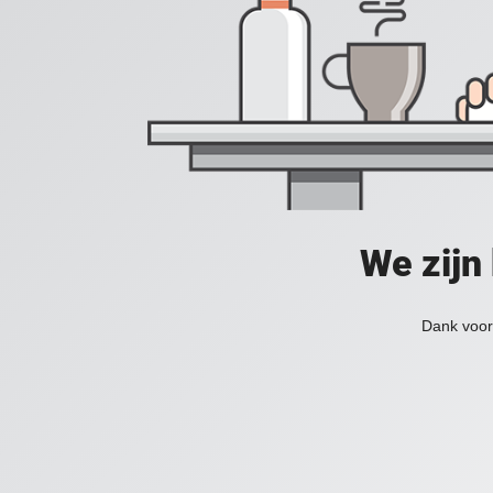
We zijn
Dank voor 